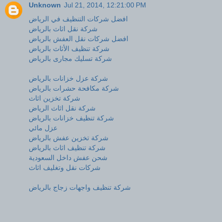
Unknown
Jul 21, 2014, 12:21:00 PM
افضل شركات التنظيف في الرياض
شركة نقل اثاث بالرياض
افضل شركات نقل العفش بالرياض
شركة تنظيف الأثاث بالرياض
شركة تسليك مجارى بالرياض
شركة عزل خزانات بالرياض
شركة مكافحة حشرات بالرياض
شركة تخزين اثاث
شركة نقل اثاث الرياض
شركة تنظيف خزانات بالرياض
عزل مائي
شركة تخزين عفش بالرياض
شركة تنظيف اثاث بالرياض
شحن عفش داخل السعودية
شركات نقل وتغليف اثاث
شركة تنظيف واجهات زجاج بالرياض