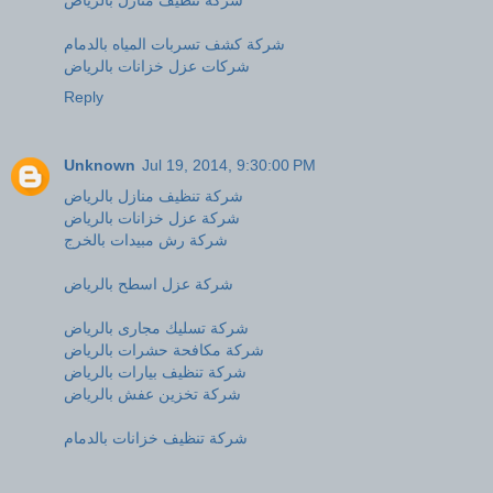
شركة كشف تسربات المياه بالدمام
شركات عزل خزانات بالرياض
Reply
Unknown
Jul 19, 2014, 9:30:00 PM
شركة تنظيف منازل بالرياض
شركة عزل خزانات بالرياض
شركة رش مبيدات بالخرج
شركة عزل اسطح بالرياض
شركة تسليك مجارى بالرياض
شركة مكافحة حشرات بالرياض
شركة تنظيف بيارات بالرياض
شركة تخزين عفش بالرياض
شركة تنظيف خزانات بالدمام