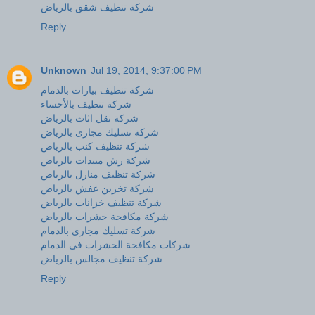
شركة تنظيف شقق بالرياض
Reply
Unknown
Jul 19, 2014, 9:37:00 PM
شركة تنظيف بيارات بالدمام
شركة تنظيف بالأحساء
شركة نقل اثاث بالرياض
شركة تسليك مجارى بالرياض
شركة تنظيف كنب بالرياض
شركة رش مبيدات بالرياض
شركة تنظيف منازل بالرياض
شركة تخزين عفش بالرياض
شركة تنظيف خزانات بالرياض
شركة مكافحة حشرات بالرياض
شركة تسليك مجاري بالدمام
شركات مكافحة الحشرات فى الدمام
شركة تنظيف مجالس بالرياض
Reply