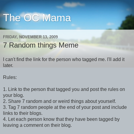
The OC Mama
FRIDAY, NOVEMBER 13, 2009
7 Random things Meme
I can't find the link for the person who tagged me. I'll add it
later.
Rules:
1. Link to the person that tagged you and post the rules on
your blog.
2. Share 7 random and or weird things about yourself.
3. Tag 7 random people at the end of your post and include
links to their blogs.
4. Let each person know that they have been tagged by
leaving a comment on their blog.