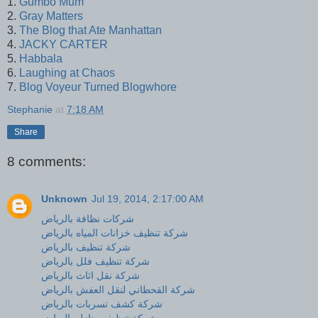
1.
Gumbo Mum
2.
Gray Matters
3.
The Blog that Ate Manhattan
4.
JACKY CARTER
5.
Habbala
6.
Laughing at Chaos
7.
Blog Voyeur Turned Blogwhore
Stephanie
at
7:18 AM
Share
8 comments:
Unknown
Jul 19, 2014, 2:17:00 AM
شركات نظافة بالرياض
شركة تنظيف خزانات المياه بالرياض
شركة تنظيف بالرياض
شركة تنظيف فلل بالرياض
شركة نقل اثاث بالرياض
شركة القحطاني لنقل العفش بالرياض
شركة كشف تسربات بالرياض
شركة تنظيف منازل بالرياض